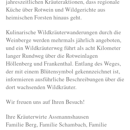
jahreszeitlichen Kräuteraktionen, dass regionale
Küche über Rotwein und Wildgerichte aus
heimischen Forsten hinaus geht.
Kulinarische Wildkräuterwanderungen durch die
Weinberge werden mehrmals jährlich angeboten,
und ein Wildkräuterweg führt als acht Kilometer
langer Rundweg über die Rotweinlagen
Höllenberg und Frankenthal. Entlang des Weges,
der mit einem Blütensymbol gekennzeichnet ist,
informieren ausführliche Beschreibungen über die
dort wachsenden Wildkräuter.
Wir freuen uns auf Ihren Besuch!
Ihre Kräuterwirte Assmannshausen
Familie Berg, Familie Schambach, Familie