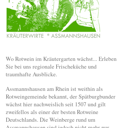
Wo Rotwein im Kräutergarten wächst... Erleben
Sie bei uns regionale Frischeküche und
traumhafte Ausblicke.
Assmannshausen am Rhein ist weithin als
Rotweingemeinde bekannt, der Spätburgbunder
wächst hier nachweislich seit 1507 und gilt
zweifellos als einer der besten Rotweine
Deutschlands. Die Weinberge rund um
Assmannshausen sind jedoch nicht mehr nur