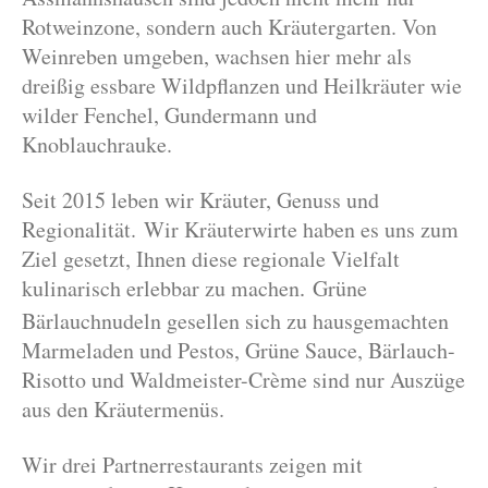
Rotweinzone, sondern auch Kräutergarten. Von
Weinreben umgeben, wachsen hier mehr als
dreißig essbare Wildpflanzen und Heilkräuter wie
wilder Fenchel, Gundermann und
Knoblauchrauke.
Seit 2015 leben wir Kräuter, Genuss und
Regionalität. Wir Kräuterwirte haben es uns zum
Ziel gesetzt, Ihnen diese regionale Vielfalt
kulinarisch erlebbar zu machen
Grüne
.
Bärlauchnudeln gesellen sich zu hausgemachten
Marmeladen und Pestos, Grüne Sauce, Bärlauch-
Risotto und Waldmeister-Crème sind nur Auszüge
aus den Kräutermenüs.
Wir drei Partnerrestaurants zeigen mit